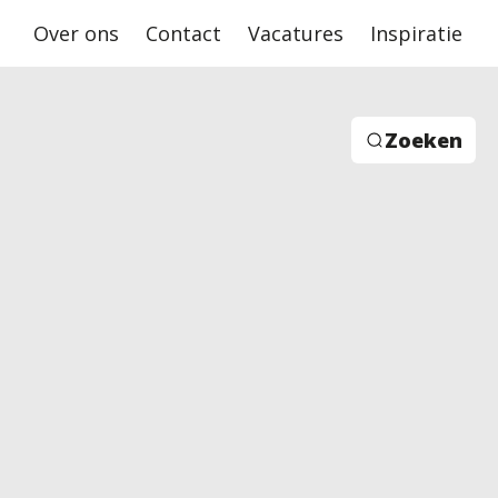
Over ons
Contact
Vacatures
Inspiratie
Zoeken