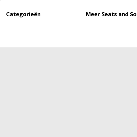
Categorieën
Meer Seats and So