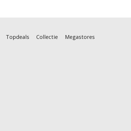
Topdeals
Collectie
Megastores