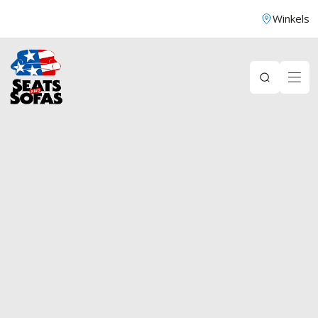
Winkels