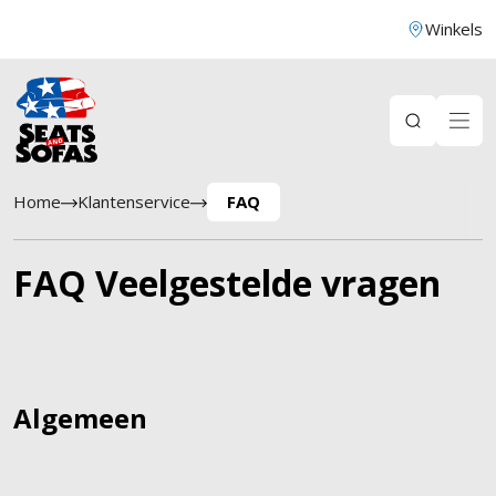
Winkels
Home
Klantenservice
FAQ
FAQ Veelgestelde vragen
Algemeen