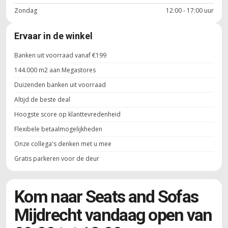
Zondag
12:00 - 17:00 uur
Ervaar in de winkel
Banken uit voorraad vanaf €199
144.000 m2 aan Megastores
Duizenden banken uit voorraad
Altijd de beste deal
Hoogste score op klanttevredenheid
Flexibele betaalmogelijkheden
Onze collega's denken met u mee
Gratis parkeren voor de deur
Kom naar Seats and Sofas
Mijdrecht vandaag open van