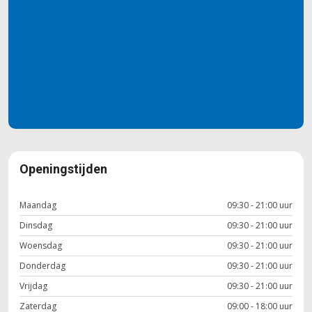
Openingstijden
Maandag
09:30 - 21:00 uur
Dinsdag
09:30 - 21:00 uur
Woensdag
09:30 - 21:00 uur
Donderdag
09:30 - 21:00 uur
Vrijdag
09:30 - 21:00 uur
Zaterdag
09:00 - 18:00 uur