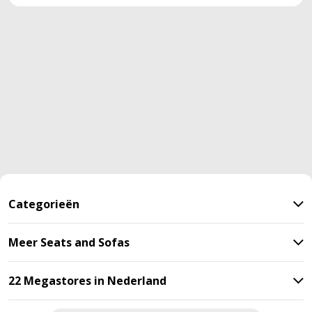
Categorieën
Meer Seats and Sofas
22 Megastores in Nederland