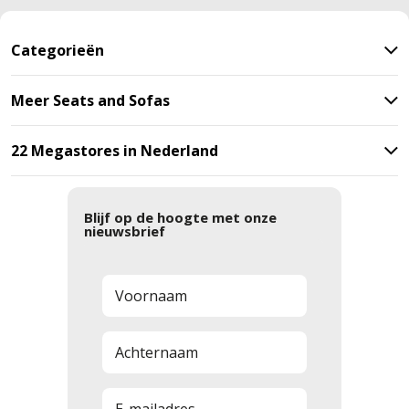
Categorieën
Meer Seats and Sofas
22 Megastores in Nederland
Blijf op de hoogte met onze
nieuwsbrief