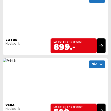
LOTUS
Let op! Bij ons al vanaf
Hoekbank
899.-
Nieuw
VERA
Let op! Bij ons al vanaf
Hoekbank