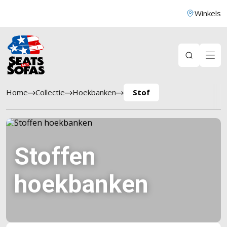
Winkels
Home
Collectie
Hoekbanken
Stof
Stoffen
hoekbanken