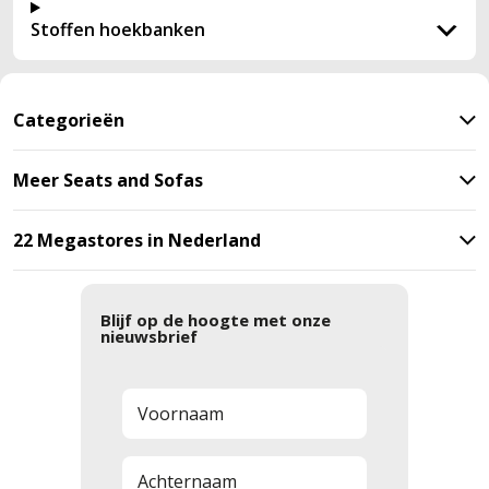
Stoffen hoekbanken
Categorieën
Meer Seats and Sofas
22 Megastores in Nederland
Blijf op de hoogte met onze
nieuwsbrief