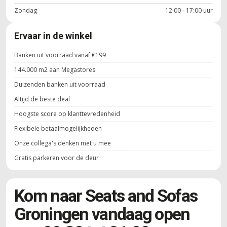
Zondag
12:00 - 17:00 uur
Ervaar in de winkel
Banken uit voorraad vanaf €199
144.000 m2 aan Megastores
Duizenden banken uit voorraad
Altijd de beste deal
Hoogste score op klanttevredenheid
Flexibele betaalmogelijkheden
Onze collega's denken met u mee
Gratis parkeren voor de deur
Kom naar Seats and Sofas
Groningen vandaag open