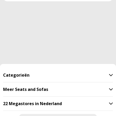
Categorieën
Meer Seats and Sofas
22 Megastores in Nederland