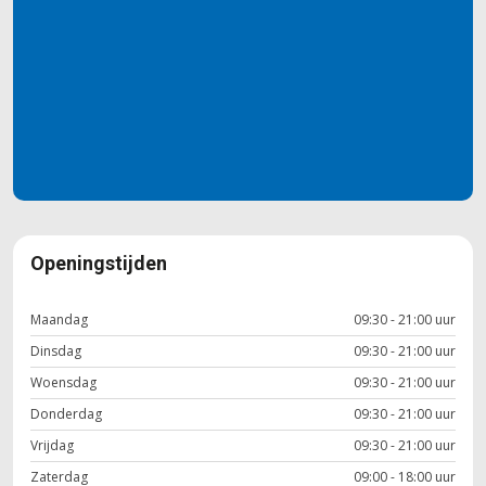
Openingstijden
Maandag
09:30 - 21:00 uur
Dinsdag
09:30 - 21:00 uur
Woensdag
09:30 - 21:00 uur
Donderdag
09:30 - 21:00 uur
Vrijdag
09:30 - 21:00 uur
Zaterdag
09:00 - 18:00 uur