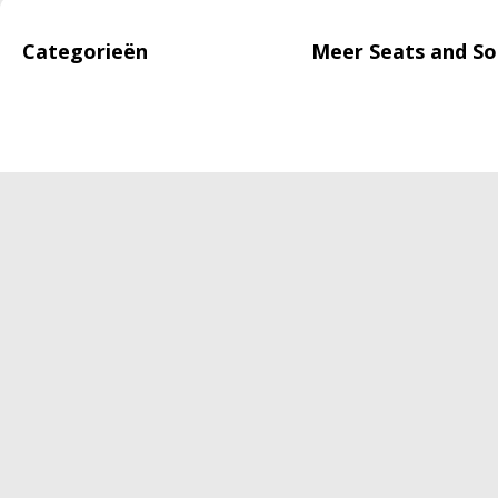
Categorieën
Meer Seats and So