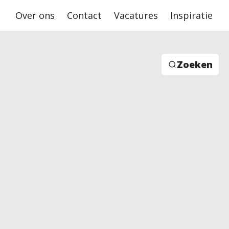
Over ons
Contact
Vacatures
Inspiratie
Zoeken