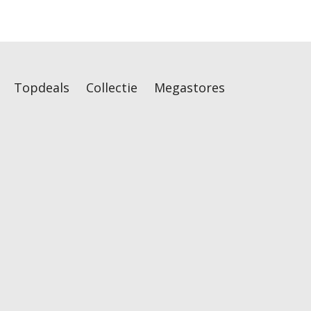
Topdeals
Collectie
Megastores