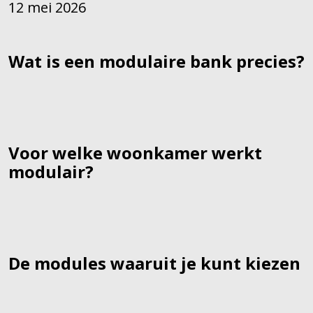
12 mei 2026
Wat is een modulaire bank precies?
Voor welke woonkamer werkt
modulair?
De modules waaruit je kunt kiezen