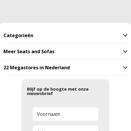
Categorieën
Meer Seats and Sofas
22 Megastores in Nederland
Blijf op de hoogte met onze
nieuwsbrief