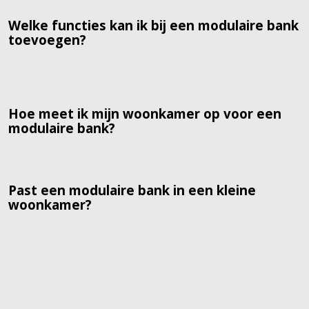
Welke functies kan ik bij een modulaire bank
toevoegen?
Hoe meet ik mijn woonkamer op voor een
modulaire bank?
Past een modulaire bank in een kleine
woonkamer?