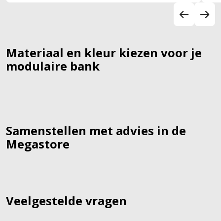
model
Materiaal en kleur kiezen voor je
modulaire bank
Samenstellen met advies in de
Megastore
Veelgestelde vragen