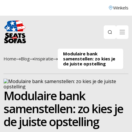
Winkels
Modulaire bank
Home
Blog
Inspiratie
samenstellen: zo kies je
de juiste opstelling
Modulaire bank
samenstellen: zo kies je
de juiste opstelling