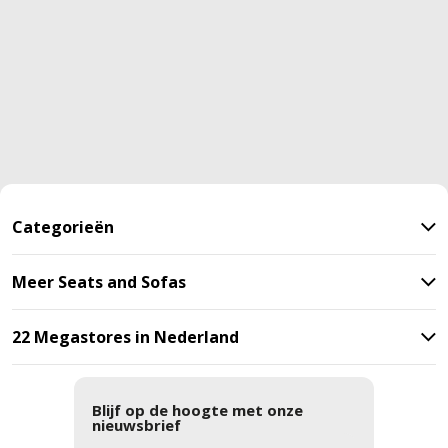
Categorieën
Meer Seats and Sofas
22 Megastores in Nederland
Blijf op de hoogte met onze
nieuwsbrief