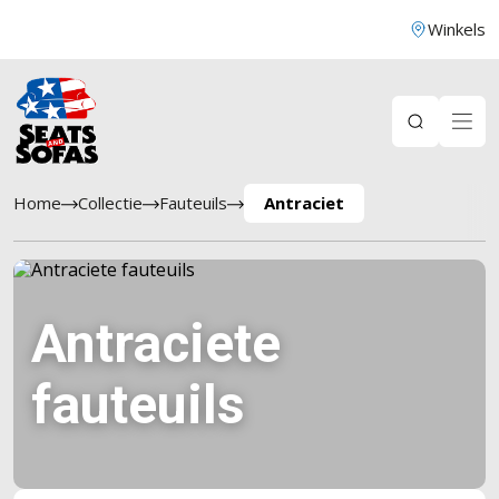
Winkels
Home
Collectie
Fauteuils
Antraciet
Antraciete
fauteuils