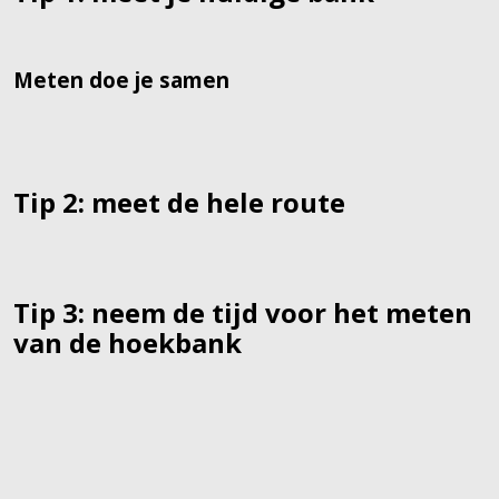
Meten doe je samen
Tip 2: meet de hele route
Tip 3: neem de tijd voor het meten
van de hoekbank