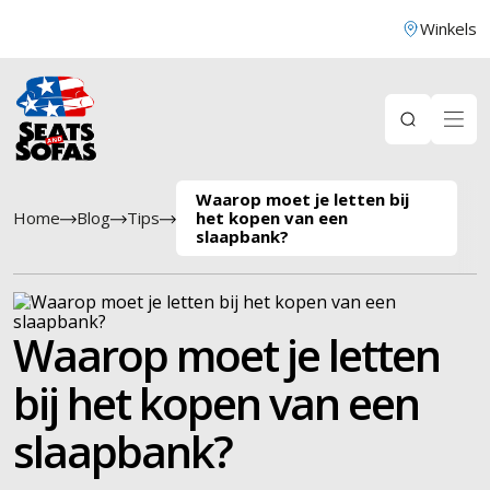
Winkels
Waarop moet je letten bij
Home
Blog
Tips
het kopen van een
slaapbank?
Waarop moet je letten
bij het kopen van een
slaapbank?