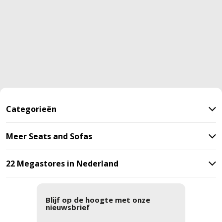
Categorieën
Meer Seats and Sofas
22 Megastores in Nederland
Blijf op de hoogte met onze
nieuwsbrief