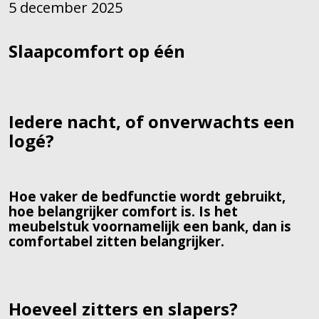
5 december 2025
Slaapcomfort op één
Iedere nacht, of onverwachts een
logé?
Hoe vaker de bedfunctie wordt gebruikt,
hoe belangrijker comfort is. Is het
meubelstuk voornamelijk een bank, dan is
comfortabel zitten belangrijker.
Hoeveel zitters en slapers?