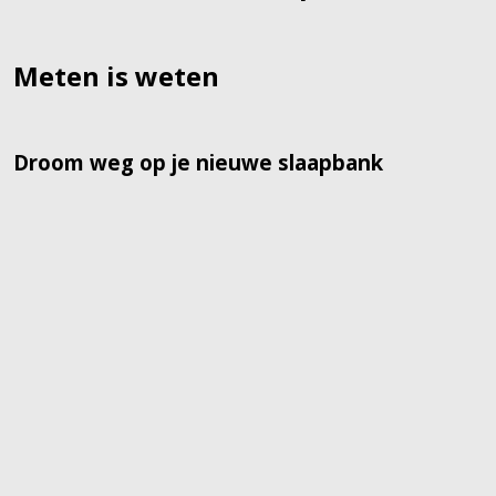
Meten is weten
Droom weg op je nieuwe slaapbank