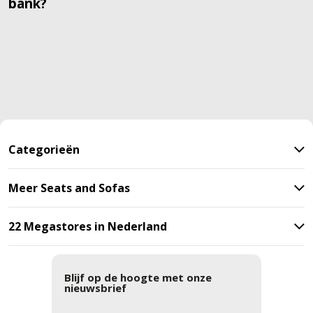
bank?
Categorieën
Meer Seats and Sofas
22 Megastores in Nederland
Blijf op de hoogte met onze
nieuwsbrief