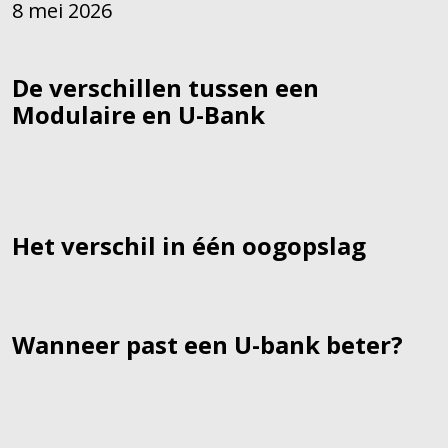
8 mei 2026
De verschillen tussen een
Modulaire en U-Bank
Het verschil in één oogopslag
Wanneer past een U-bank beter?