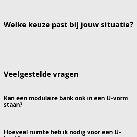
Welke keuze past bij jouw situatie?
Veelgestelde vragen
Kan een modulaire bank ook in een U-vorm
staan?
Hoeveel ruimte heb ik nodig voor een U-