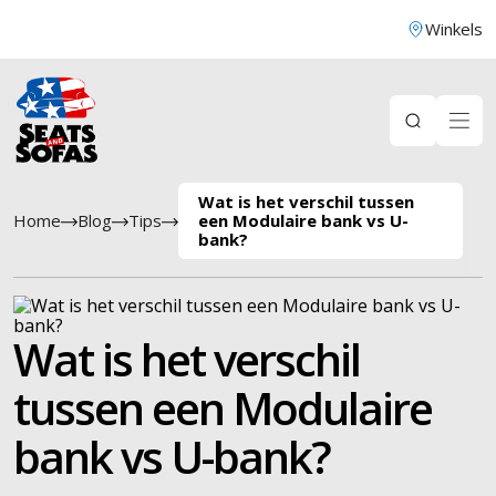
Winkels
Wat is het verschil tussen
Home
Blog
Tips
een Modulaire bank vs U-
bank?
Wat is het verschil
tussen een Modulaire
bank vs U-bank?