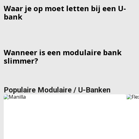
Waar je op moet letten bij een U-
bank
Wanneer is een modulaire bank
slimmer?
Populaire Modulaire / U-Banken