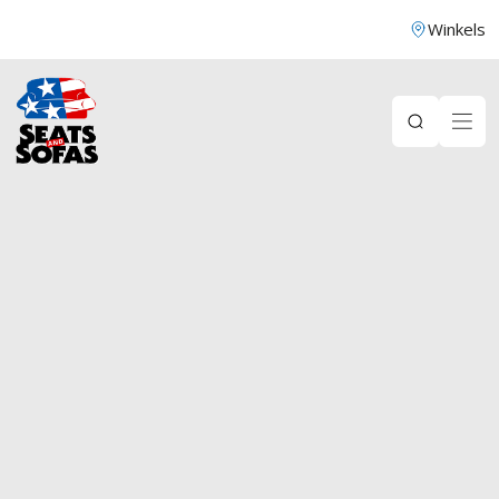
Winkels