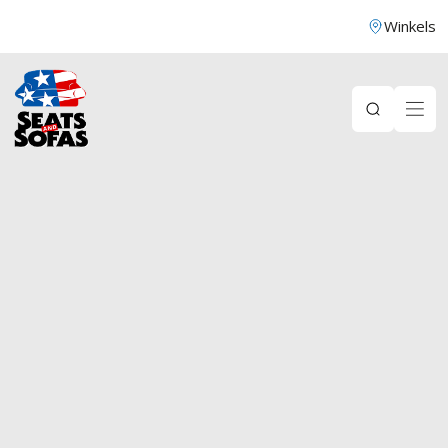
Winkels