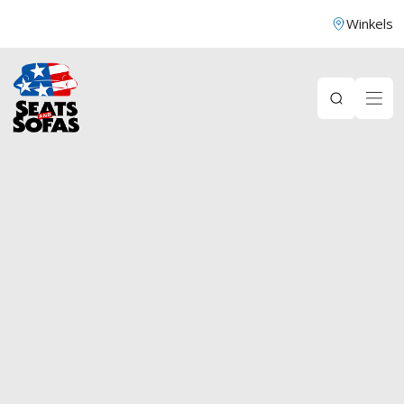
Winkels