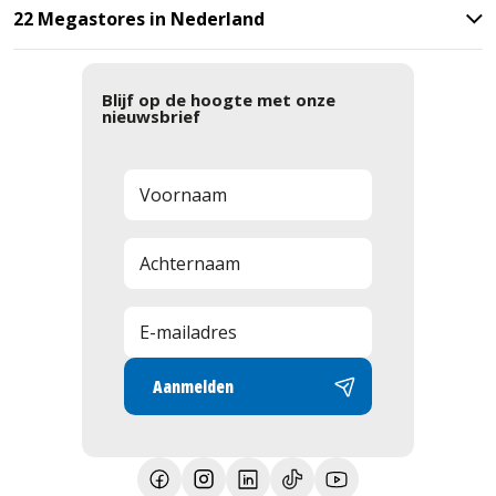
22 Megastores in Nederland
Blijf op de hoogte met onze
nieuwsbrief
Aanmelden