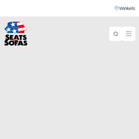
Winkels