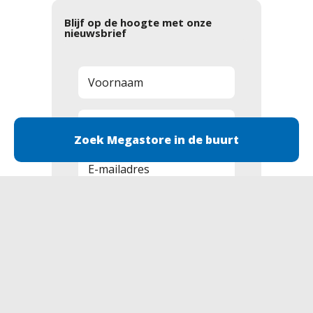
Blijf op de hoogte met onze
nieuwsbrief
Zoek Megastore in de buurt
Aanmelden
Disclaimer
Cookies
Algemene voorwaarden
Privacyverklaring