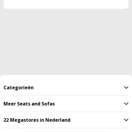
Categorieën
Meer Seats and Sofas
22 Megastores in Nederland