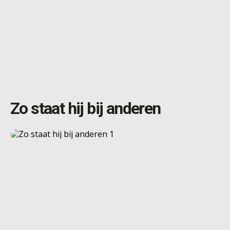
Zo staat hij bij anderen