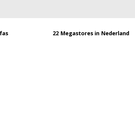
fas
22 Megastores in Nederland