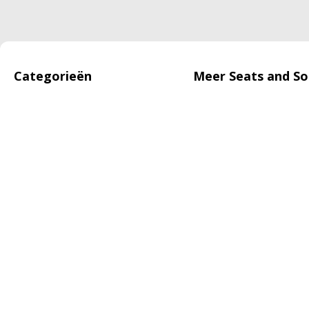
Categorieën
Meer Seats and So