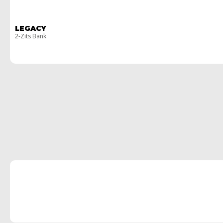
LEGACY
2-Zits Bank