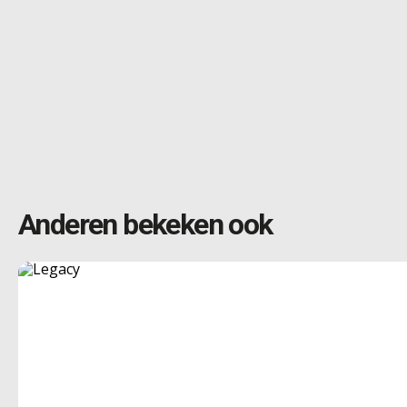
Anderen bekeken ook