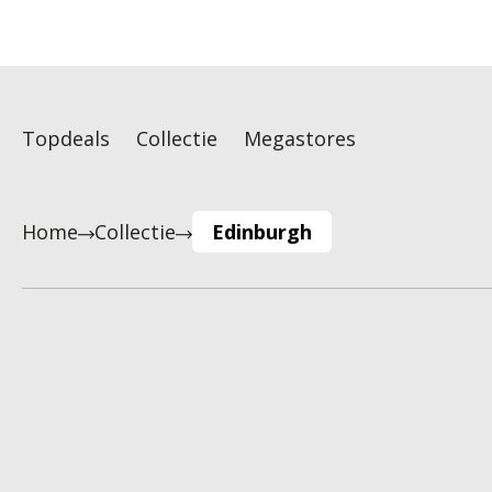
Topdeals
Collectie
Megastores
Home
Collectie
Edinburgh