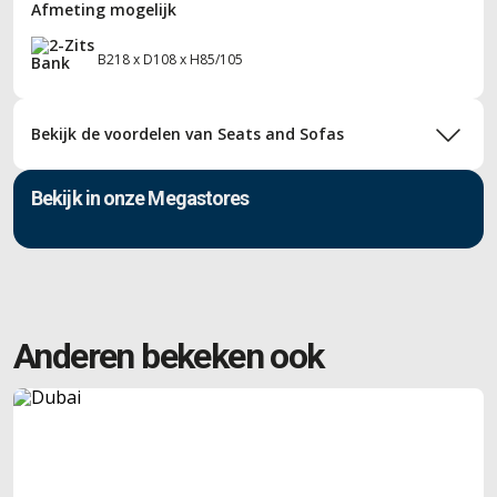
Afmeting mogelijk
B218 x D108 x H85/105
Bekijk de voordelen van Seats and Sofas
Bekijk in onze Megastores
Anderen bekeken ook