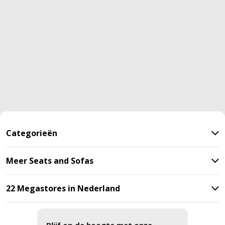
Categorieën
Meer Seats and Sofas
22 Megastores in Nederland
Blijf op de hoogte met onze