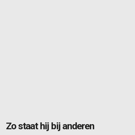
Zo staat hij bij anderen