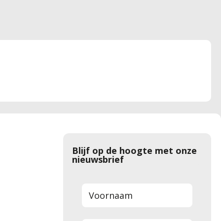
Blijf op de hoogte met onze
nieuwsbrief