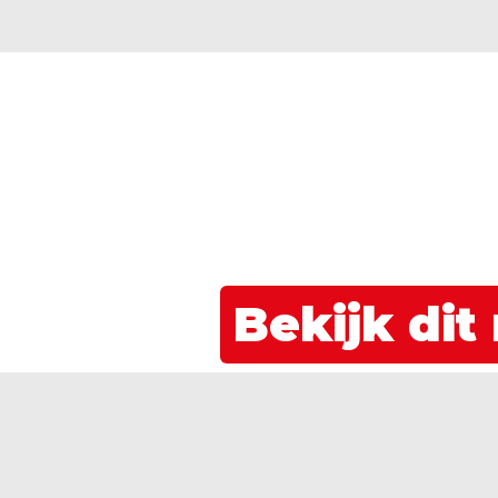
Bekijk dit