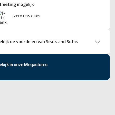
fmeting mogelijk
B99 x D85 x H89
ekijk de voordelen van Seats and Sofas
ekijk in onze Megastores