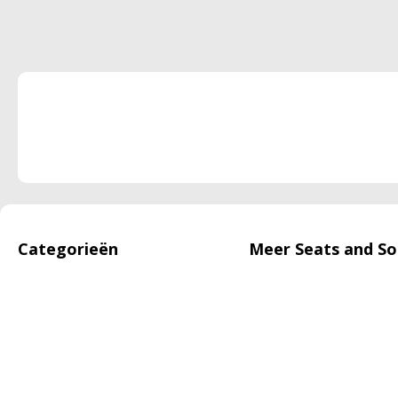
Categorieën
Meer Seats and So