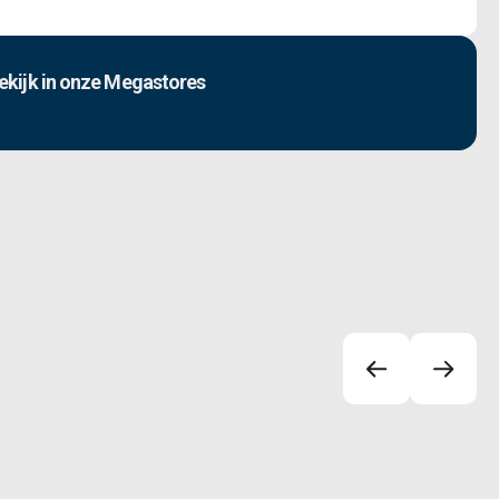
ekijk in onze Megastores