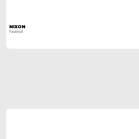
NIXON
Fauteuil