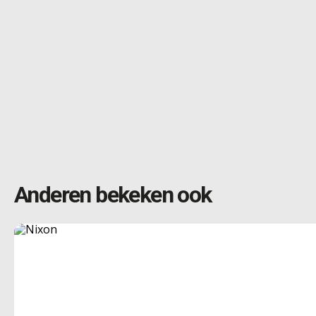
Anderen bekeken ook