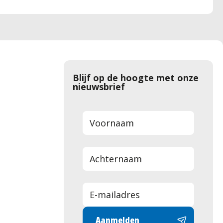
Blijf op de hoogte met onze
nieuwsbrief
Aanmelden