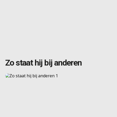
Zo staat hij bij anderen