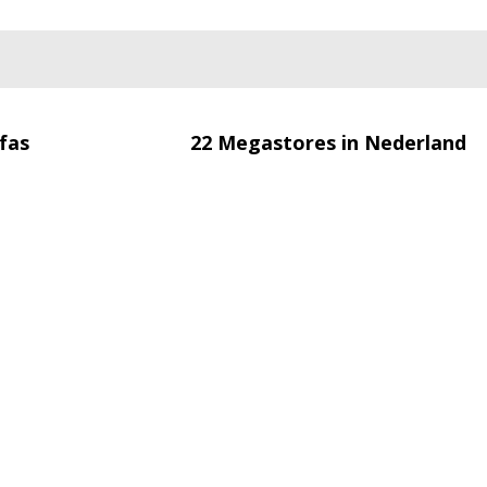
fas
22 Megastores in Nederland