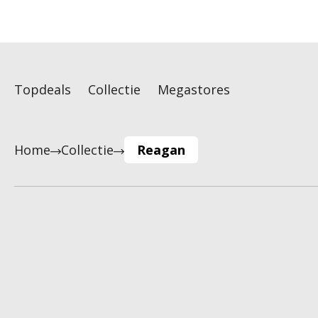
Topdeals
Collectie
Megastores
Home
Collectie
Reagan