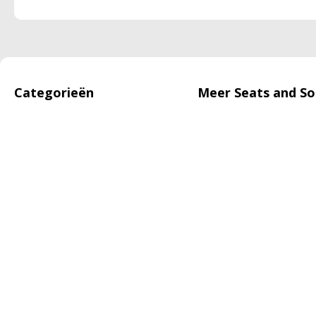
Categorieën
Meer Seats and So