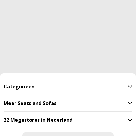
Categorieën
Meer Seats and Sofas
22 Megastores in Nederland