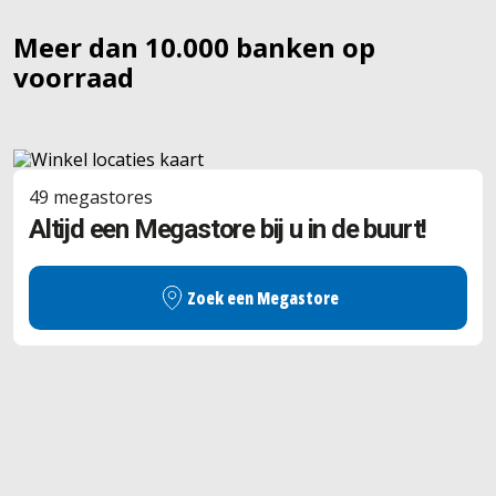
Meer dan 10.000 banken op
voorraad
49
megastores
Altijd een Megastore bij u in de buurt!
Zoek een Megastore