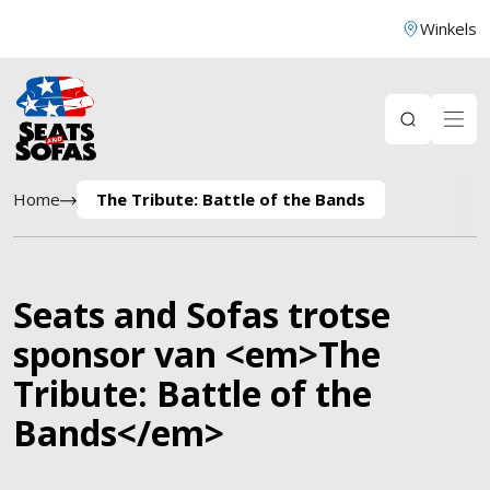
Winkels
Home
The Tribute: Battle of the Bands
Seats and Sofas trotse
sponsor van <em>The
Tribute: Battle of the
Bands</em>