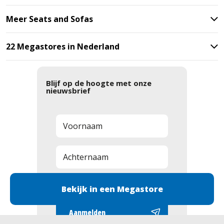
Meer Seats and Sofas
22 Megastores in Nederland
Blijf op de hoogte met onze
nieuwsbrief
Bekijk in een Megastore
Aanmelden