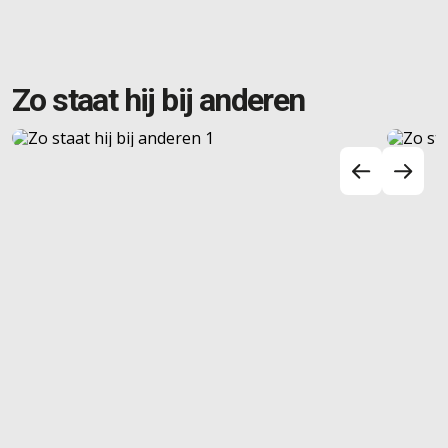
Zo staat hij bij anderen