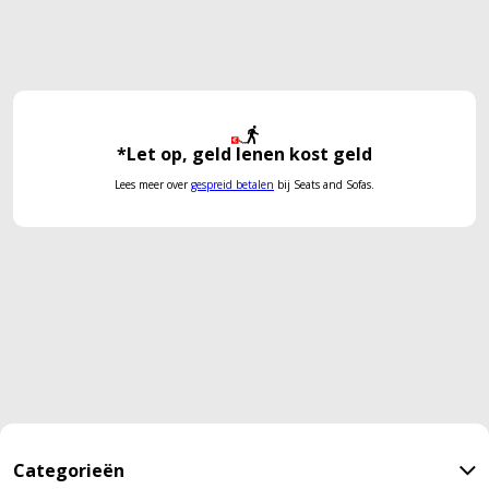
*Let op, geld lenen kost geld
Lees meer over
gespreid betalen
bij Seats and Sofas.
Categorieën