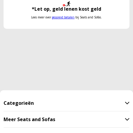
*Let op, geld lenen kost geld
Lees meer over
gespreid betalen
bij Seats and Sofas.
Categorieën
Meer Seats and Sofas