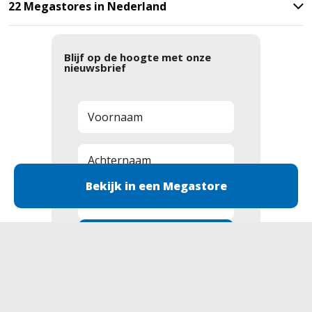
22 Megastores in Nederland
Blijf op de hoogte met onze
nieuwsbrief
Bekijk in een Megastore
Aanmelden