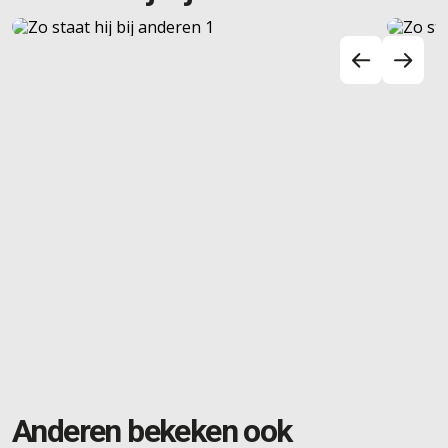
Anderen bekeken ook