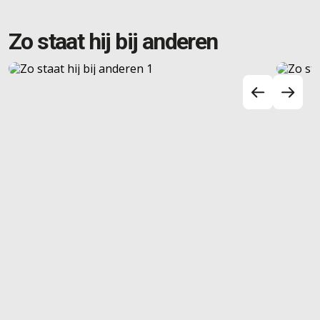
Zo staat hij bij anderen