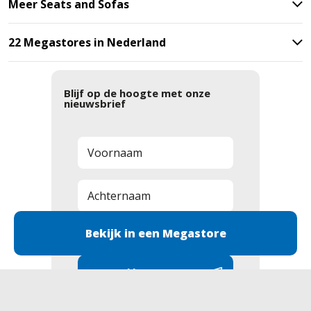
Meer Seats and Sofas
22 Megastores in Nederland
Blijf op de hoogte met onze
nieuwsbrief
Bekijk in een Megastore
Aanmelden