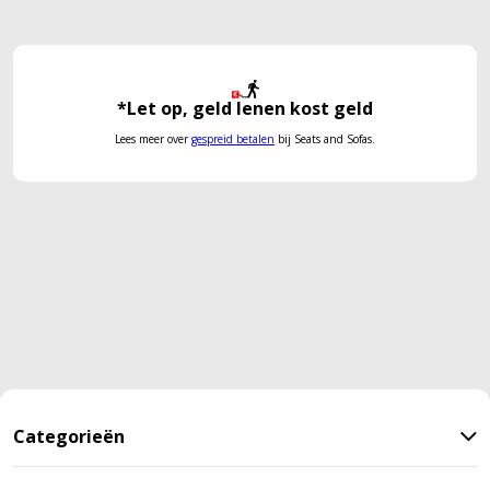
*Let op, geld lenen kost geld
Lees meer over
gespreid betalen
bij Seats and Sofas.
Categorieën