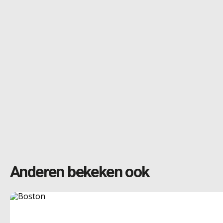
Anderen bekeken ook