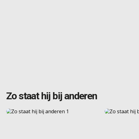
Zo staat hij bij anderen