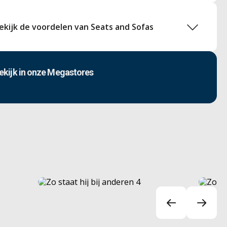
ekijk de voordelen van Seats and Sofas
ekijk in onze Megastores