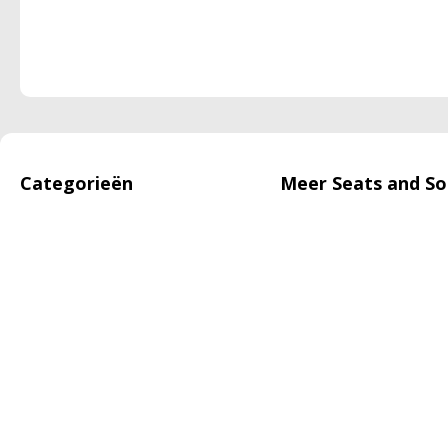
Categorieën
Meer Seats and So