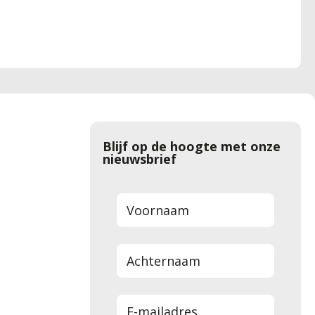
Blijf op de hoogte met onze
nieuwsbrief