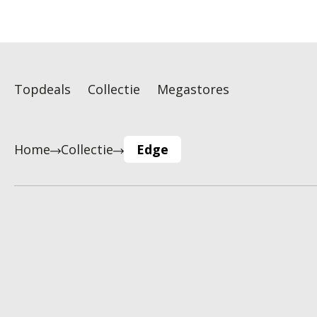
Topdeals
Collectie
Megastores
Home
Collectie
Edge