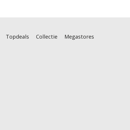
Topdeals
Collectie
Megastores