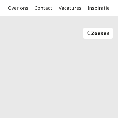
Over ons
Contact
Vacatures
Inspiratie
Zoeken