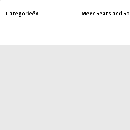
Categorieën
Meer Seats and So